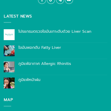
LATEST NEWS
โปรแกรมตรวจไขมันเกาะตับด้วย Liver Scan
ไขมันพอกตับ Fatty Liver
ภูมิแพ้อากาศ Allergic Rhinitis
ภูมิแพ้หน้าฝน
MAP