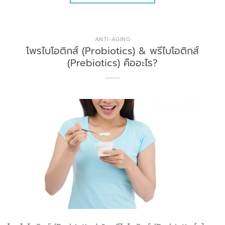
ANTI-AGING
โพรไบโอติกส์ (Probiotics) & พรีไบโอติกส์
(Prebiotics) คืออะไร?