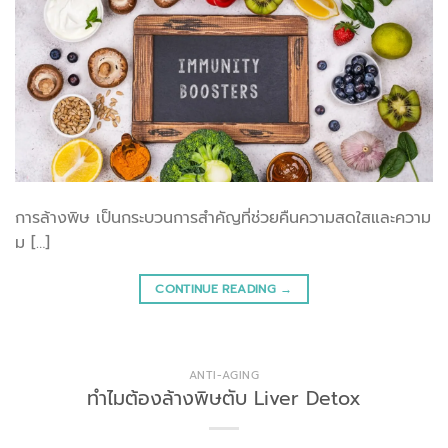
การล้างพิษ เป็นกระบวนการสำคัญที่ช่วยคืนความสดใสและความ
ม […]
CONTINUE READING
→
ANTI-AGING
ทำไมต้องล้างพิษตับ Liver Detox