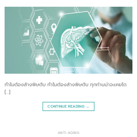
ทำไมต้องล้างพิษตับ ทำไมต้องล้างพิษตับ ทุกท่านน่าจะเคยได
[…]
CONTINUE READING
→
ANTI-AGING