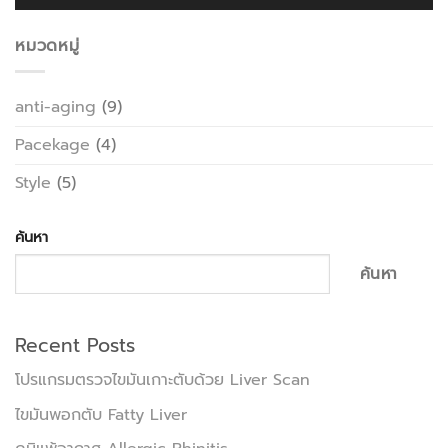
หมวดหมู่
anti-aging
(9)
Pacekage
(4)
Style
(5)
ค้นหา
ค้นหา
Recent Posts
โปรแกรมตรวจไขมันเกาะตับด้วย Liver Scan
ไขมันพอกตับ Fatty Liver