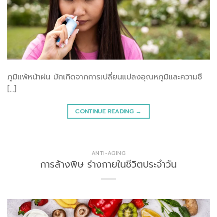
ภูมิแพ้หน้าฝน มักเกิดจากการเปลี่ยนแปลงอุณหภูมิและความชื
[…]
CONTINUE READING
→
ANTI-AGING
การล้างพิษ ร่างกายในชีวิตประจำวัน