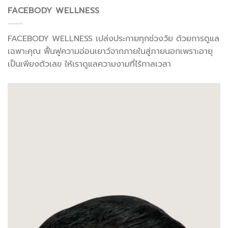
FACEBODY WELLNESS
FACEBODY WELLNESS เปล่งประกายทุกช่วงวัย ด้วยการดูแล
เฉพาะคุณ ฟื้นฟูความอ่อนเยาว์จากภายในสู่ภายนอกเพราะอายุ
เป็นเพียงตัวเลข ให้เราดูแลความงามที่ไร้กาลเวลา
ตัว
เล่น
ไฟล์
วิดีโอ