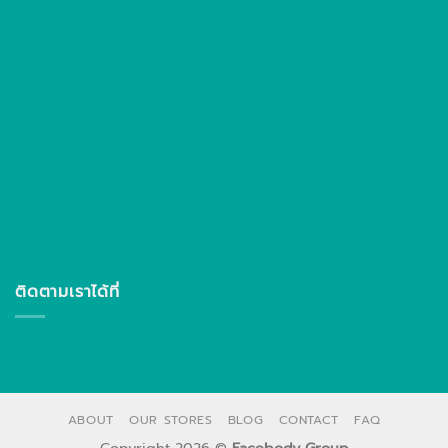
ติดตามเราได้ที่
ABOUT
OUR STORES
BLOG
CONTACT
FAQ