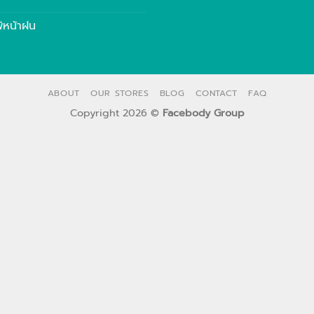
พ้หน้าฝน
ABOUT
OUR STORES
BLOG
CONTACT
FAQ
Copyright 2026 ©
Facebody Group