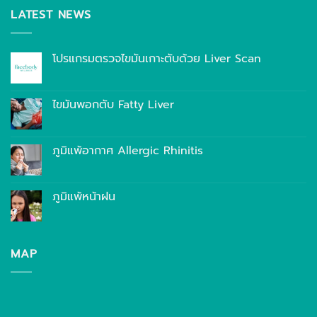
LATEST NEWS
โปรแกรมตรวจไขมันเกาะตับด้วย Liver Scan
ไขมันพอกตับ Fatty Liver
ภูมิแพ้อากาศ Allergic Rhinitis
ภูมิแพ้หน้าฝน
MAP