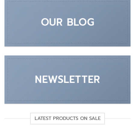
OUR BLOG
NEWSLETTER
LATEST PRODUCTS ON SALE