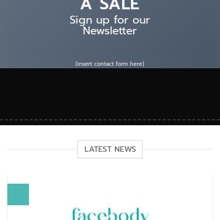
A SALE
Sign up for our
Newsletter
(insert contact form here)
LATEST NEWS