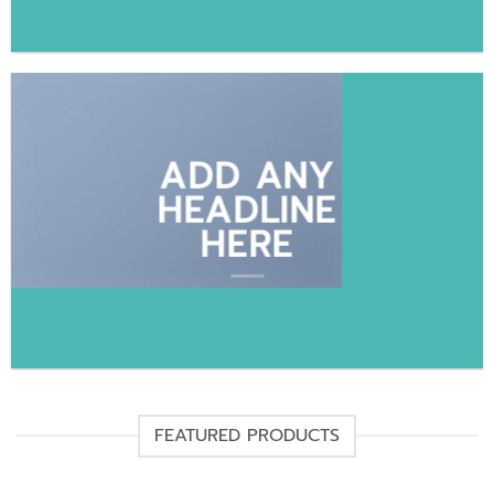
ADD ANY
HEADLINE
HERE
FEATURED PRODUCTS