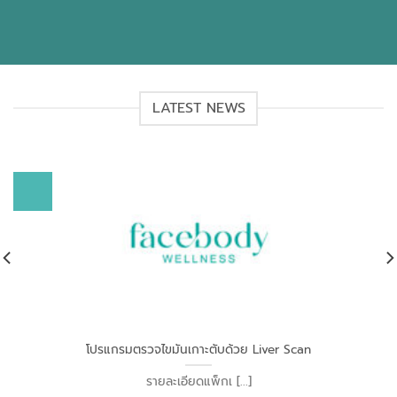
LATEST NEWS
โปรแกรมตรวจไขมันเกาะตับด้วย Liver Scan
รายละเอียดแพ็กเ [...]