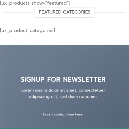
[ux_products show=”featured”]
FEATURED CATEGORIES
[ux_product_categories]
SIGNUP FOR NEWSLETTER
Lorem ipsum dolor sit amet, consectetuer
adipiscing elit, sed diam nonumm.
(insert contact form here)