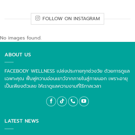
FOLLOW ON INSTAGRAM
No images found.
ABOUT US
FACEBODY WELLNESS เปล่งประกายทุกช่วงวัย ด้วยการดูแล
เฉพาะคุณ ฟื้นฟูความอ่อนเยาว์จากภายในสู่ภายนอก เพราะอายุ
เป็นเพียงตัวเลข ให้เราดูแลความงามที่ไร้กาลเวลา
LATEST NEWS