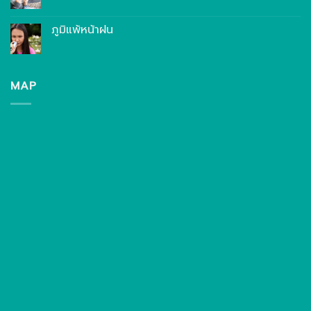
ภูมิแพ้หน้าฝน
MAP