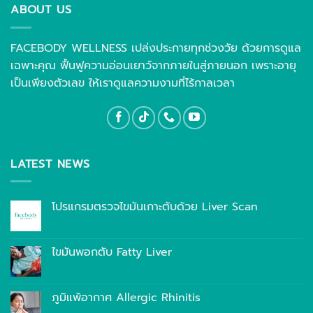
ABOUT US
FACEBODY WELLNESS เปล่งประกายทุกช่วงวัย ด้วยการดูแล
เฉพาะคุณ ฟื้นฟูความอ่อนเยาว์จากภายในสู่ภายนอก เพราะอายุ
เป็นเพียงตัวเลข ให้เราดูแลความงามที่ไร้กาลเวลา
LATEST NEWS
โปรแกรมตรวจไขมันเกาะตับด้วย Liver Scan
ไขมันพอกตับ Fatty Liver
ภูมิแพ้อากาศ Allergic Rhinitis