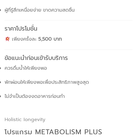
ผู้ที่รู้สึกเหนื่อยง่าย ขาดความสดชื่น
ราคาโปรโมชั่น
เพียงครั้งละ
5,500 บาท
ข้อแนะนำก่อนเข้ารับบริการ
ควรดื่มน้ำให้เพียงพอ
พักผ่อนให้เพียงพอเพื่อประสิทธิภาพสูงสุด
ไม่จำเป็นต้องงดอาหารก่อนทำ
Holistic Iongevity
โปรแกรม METABOLISM PLUS