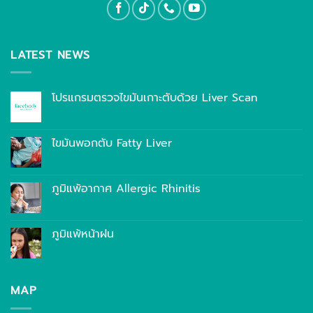
LATEST NEWS
โปรแกรมตรวจไขมันเกาะตับด้วย Liver Scan
ไขมันพอกตับ Fatty Liver
ภูมิแพ้อากาศ Allergic Rhinitis
ภูมิแพ้หน้าฝน
MAP