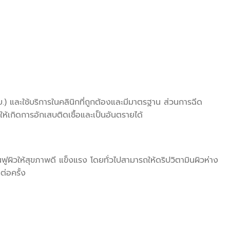
) และใช้บริการในคลินิกที่ถูกต้องและมีมาตรฐาน ส่วนการฉีด
ให้เกิดการอักเสบติดเชื้อและเป็นอันตรายได้
ฟื้นฟูผิวให้สุขภาพดี แข็งแรง โดยทั่วไปสามารถให้ดริปวิตามินผิวห่าง
ต่อครั้ง