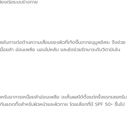
เคียงต่อระบบร่างกาย
ยในการต่อต้านความเสื่อมของผิวที่เกิดขึ้นจากอนุมูลอิสระ จึงช่วย
มื่อยล้า อ่อนเพลีย นอนไม่หลับ และยังช่วยรักษาระดับวิตามินใน
ำหรับอาการเหนื่อยล้าอ่อนเพลีย จะเห็นผลได้ตั้งแต่ครั้งแรกเลยครับ
นแดดทั้งสำหรับผิวหน้าและผิวกาย โดยเลือกที่มี SPF 50+ ขึ้นไป