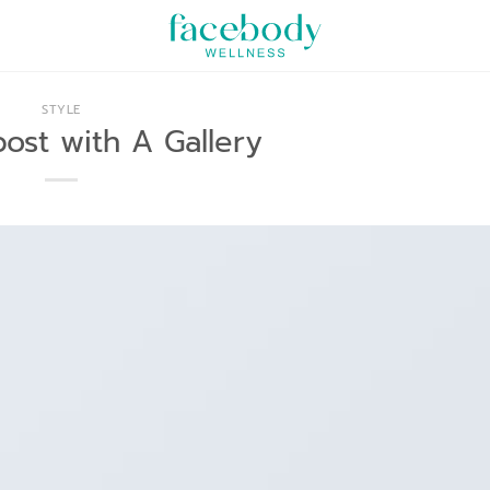
STYLE
ost with A Gallery