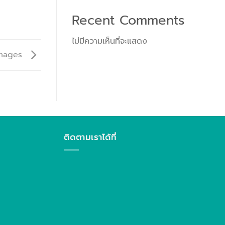
Recent Comments
ไม่มีความเห็นที่จะแสดง
 Images
ติดตามเราได้ที่