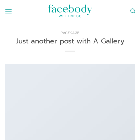
ข้าม
ไป
ยัง
เนื้อหา
PACEKAGE
Just another post with A Gallery