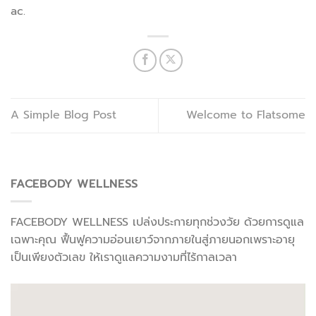
ac.
A Simple Blog Post
Welcome to Flatsome
FACEBODY WELLNESS
FACEBODY WELLNESS เปล่งประกายทุกช่วงวัย ด้วยการดูแล
เฉพาะคุณ ฟื้นฟูความอ่อนเยาว์จากภายในสู่ภายนอกเพราะอายุ
เป็นเพียงตัวเลข ให้เราดูแลความงามที่ไร้กาลเวลา
ตัว
เล่น