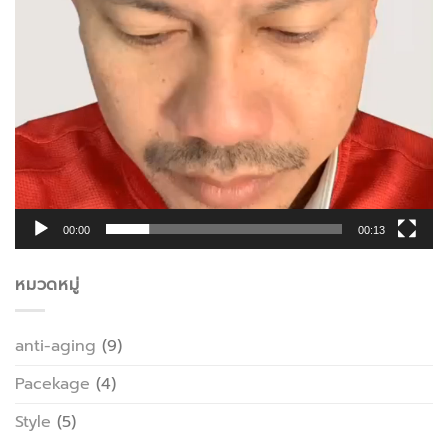
00:00
00:13
หมวดหมู่
anti-aging
(9)
Pacekage
(4)
Style
(5)