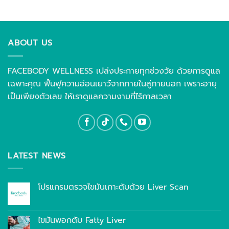
ABOUT US
FACEBODY WELLNESS เปล่งประกายทุกช่วงวัย ด้วยการดูแล
เฉพาะคุณ ฟื้นฟูความอ่อนเยาว์จากภายในสู่ภายนอก เพราะอายุ
เป็นเพียงตัวเลข ให้เราดูแลความงามที่ไร้กาลเวลา
LATEST NEWS
โปรแกรมตรวจไขมันเกาะตับด้วย Liver Scan
ไขมันพอกตับ Fatty Liver