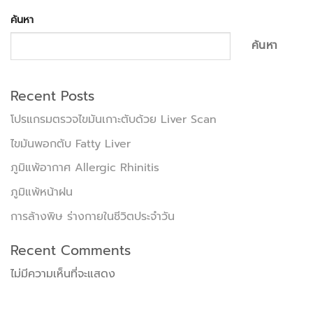
ค้นหา
ค้นหา
Recent Posts
โปรแกรมตรวจไขมันเกาะตับด้วย Liver Scan
ไขมันพอกตับ Fatty Liver
ภูมิแพ้อากาศ Allergic Rhinitis
ภูมิแพ้หน้าฝน
การล้างพิษ ร่างกายในชีวิตประจำวัน
Recent Comments
ไม่มีความเห็นที่จะแสดง